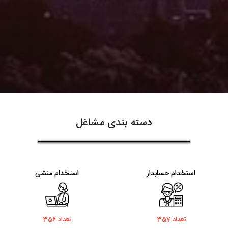
دسته بندی مشاغل
استخدام حسابدار
استخدام منشی
تعداد 357
تعداد 356