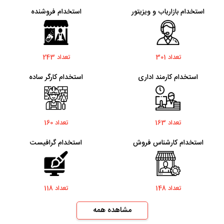
استخدام بازاریاب و ویزیتور
استخدام فروشنده
تعداد 301
تعداد 243
استخدام کارمند اداری
استخدام کارگر ساده
تعداد 163
تعداد 160
استخدام کارشناس فروش
استخدام گرافیست
تعداد 148
تعداد 118
مشاهده همه