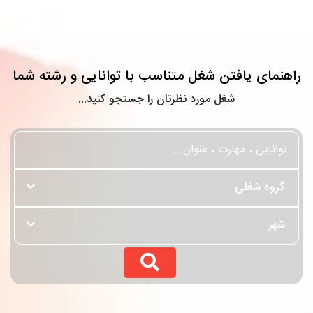
راهنمای یافتن شغل متناسب با توانایی و رشته شما
شغل مورد نظرتان را جستجو کنید...
گروه شغلی
شهر