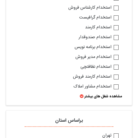
استخدام کارشناس فروش
استخدام گرافیست
استخدام کارمند
استخدام صندوقدار
استخدام برنامه نویس
استخدام مدیر فروش
استخدام نظافتچی
استخدام کارمند فروش
استخدام مشاور املاک
مشاهده شغل های بیشتر
براساس استان
تهران