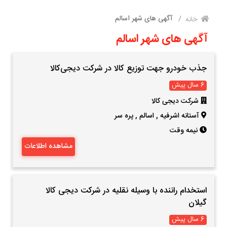
آگهی های شهر اسالم
خانه
آگهی های شهر اسالم
جذب خودرو جهت توزیع کالا در شرکت دیجی‌کالا
6 سال پیش
شرکت دیجی کالا
آستانه اشرفیه
,
اسالم
,
پره سر
نیمه وقت
مشاهده اطلاعات
استخدام راننده با وسیله نقلیه در شرکت دیجی کالا
گیلان
6 سال پیش