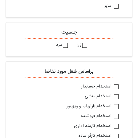
سایر
جنسیت
زن
مرد
براساس شغل مورد تقاضا
استخدام حسابدار
استخدام منشی
استخدام بازاریاب و ویزیتور
استخدام فروشنده
استخدام کارمند اداری
استخدام کارگر ساده