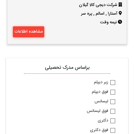
شرکت دیجی کالا گیلان
آستارا
,
اسالم
,
پره سر
نیمه وقت
مشاهده اطلاعات
براساس مدرک تحصیلی
زیر دیپلم
فوق دیپلم
لیسانس
فوق لیسانس
دکتری
فوق دکتری