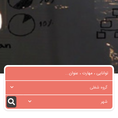
گروه شغلی
شهر