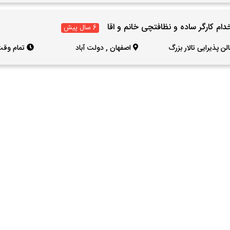
دام کارگر ساده و نظافتچی خانم و اقا
6 سال پیش
ن پذیرایی تالار بزرگ
اصفهان
,
دولت آباد
تمام وقت