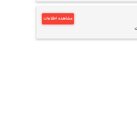
مشاهده اطلاعات