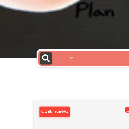
مشاهده اطلاعات