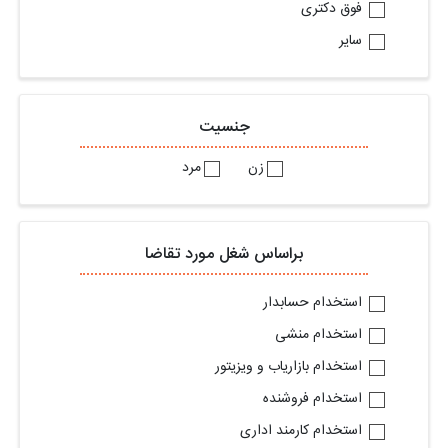
فوق دکتری
سایر
جنسیت
زن
مرد
براساس شغل مورد تقاضا
استخدام حسابدار
استخدام منشی
استخدام بازاریاب و ویزیتور
استخدام فروشنده
استخدام کارمند اداری