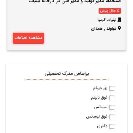
استخدام مدیر تولید و مدیر فنی در کارخانه لبنیات
5 سال پیش
لبنیات کیمیا
قهاوند
,
همدان
مشاهده اطلاعات
براساس مدرک تحصیلی
زیر دیپلم
فوق دیپلم
لیسانس
فوق لیسانس
دکتری