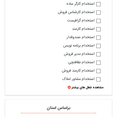
استخدام کارگر ساده
استخدام کارشناس فروش
استخدام گرافیست
استخدام کارمند
استخدام صندوقدار
استخدام برنامه نویس
استخدام مدیر فروش
استخدام نظافتچی
استخدام کارمند فروش
استخدام مشاور املاک
مشاهده شغل های بیشتر
براساس استان