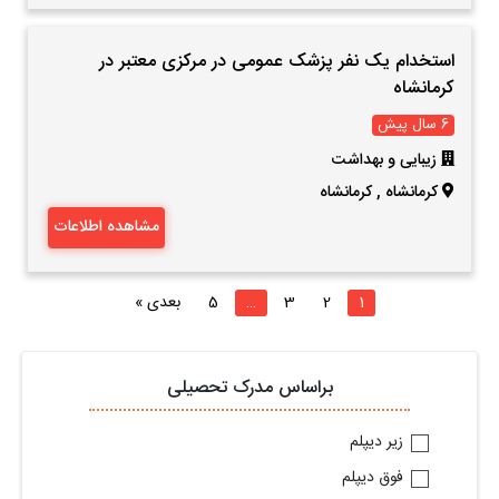
استخدام یک نفر پزشک عمومی در مرکزی معتبر در
کرمانشاه
6 سال پیش
زیبایی و بهداشت
کرمانشاه
,
کرمانشاه
مشاهده اطلاعات
1
2
3
…
5
بعدی »
براساس مدرک تحصیلی
زیر دیپلم
فوق دیپلم