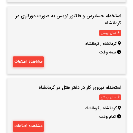
استخدام حسابرس و فاکتور نویس به صورت دورکاری در
کرمانشاه
6 سال پیش
کرمانشاه
,
کرمانشاه
نیمه وقت
مشاهده اطلاعات
استخدام نیروی کار در دفتر هتل در کرمانشاه
6 سال پیش
کرمانشاه
,
کرمانشاه
تمام وقت
مشاهده اطلاعات