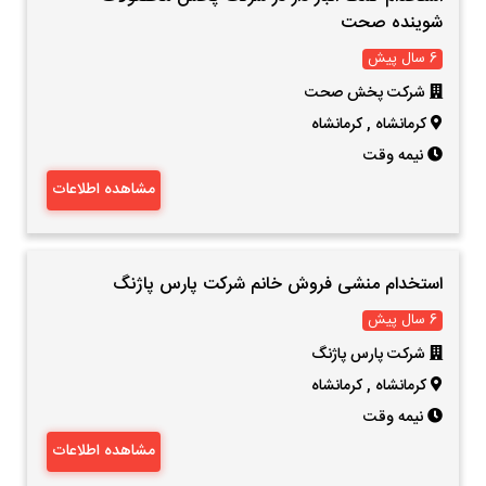
شوینده صحت
6 سال پیش
شرکت پخش صحت
کرمانشاه
,
کرمانشاه
نیمه وقت
مشاهده اطلاعات
استخدام منشی فروش خانم شرکت پارس پاژنگ
6 سال پیش
شرکت پارس پاژنگ
کرمانشاه
,
کرمانشاه
نیمه وقت
مشاهده اطلاعات