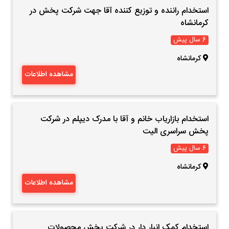
استخدام راننده و توزیع کننده آقا جهت شرکت پخش در
کرمانشاه
6 سال پیش
کرمانشاه
مشاهده اطلاعات
استخدام بازاریاب خانم و آقا با مدرک دیپلم در شرکت
پخش سراسری الیت
6 سال پیش
کرمانشاه
مشاهده اطلاعات
استخدام کمک انبار دار در شرکت پخش محصولات