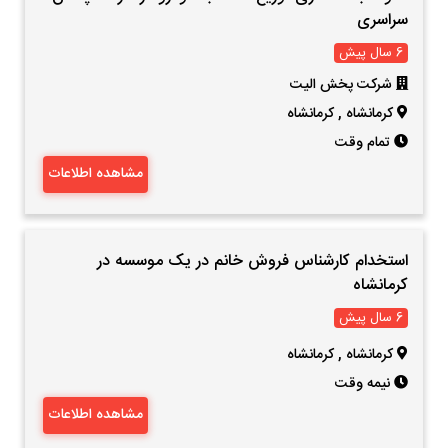
سراسری
6 سال پیش
شرکت پخش الیت
کرمانشاه
,
کرمانشاه
تمام وقت
مشاهده اطلاعات
استخدام کارشناس فروش خانم در یک موسسه در
کرمانشاه
6 سال پیش
کرمانشاه
,
کرمانشاه
نیمه وقت
مشاهده اطلاعات