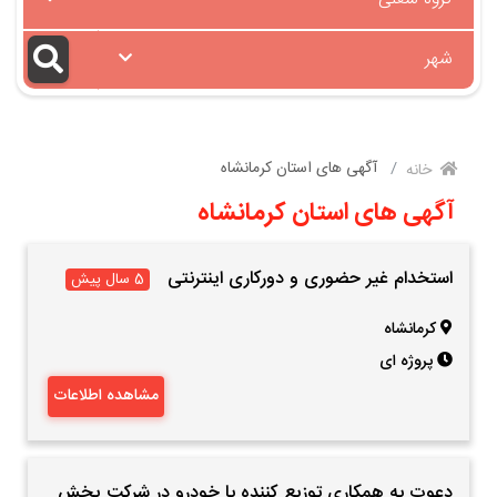
شهر
آگهی های استان کرمانشاه
خانه
آگهی های استان کرمانشاه
استخدام غیر حضوری و دورکاری اینترنتی
5 سال پیش
کرمانشاه
پروژه ای
مشاهده اطلاعات
دعوت به همکاری توزیع کننده با خودرو در شرکت پخش