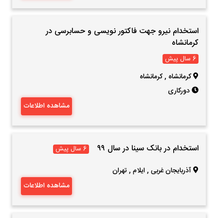
استخدام نیرو جهت فاکتور نویسی و حسابرسی در
کرمانشاه
6 سال پیش
کرمانشاه
,
کرمانشاه
دورکاری
مشاهده اطلاعات
استخدام در بانک سینا در سال ۹۹
6 سال پیش
آذربایجان غربی
,
ایلام
,
تهران
مشاهده اطلاعات