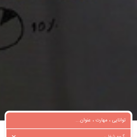
گروه شغلی