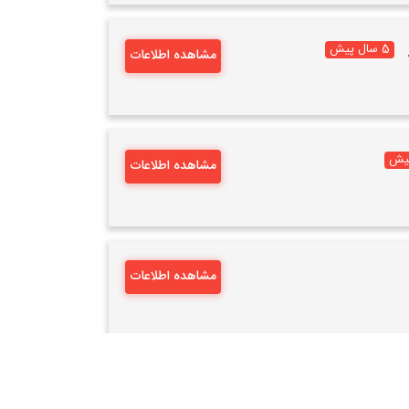
5 سال پیش
مشاهده اطلاعات
مشاهده اطلاعات
مشاهده اطلاعات
مشاهده اطلاعات