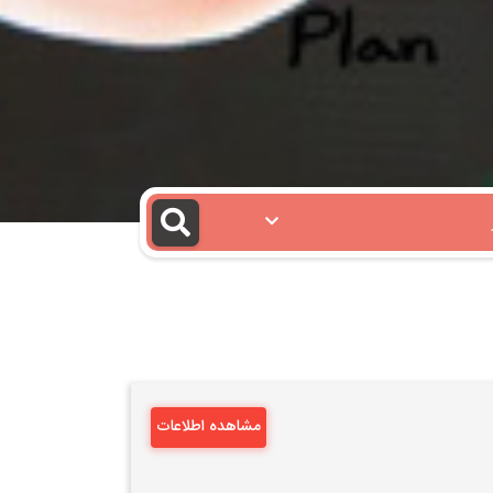
مشاهده اطلاعات