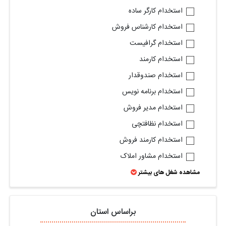
استخدام کارگر ساده
استخدام کارشناس فروش
استخدام گرافیست
استخدام کارمند
استخدام صندوقدار
استخدام برنامه نویس
استخدام مدیر فروش
استخدام نظافتچی
استخدام کارمند فروش
استخدام مشاور املاک
مشاهده شغل های بیشتر
براساس استان