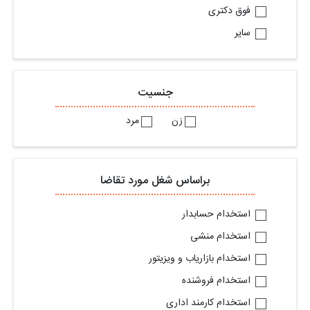
فوق دکتری
سایر
جنسیت
زن
مرد
براساس شغل مورد تقاضا
استخدام حسابدار
استخدام منشی
استخدام بازاریاب و ویزیتور
استخدام فروشنده
استخدام کارمند اداری