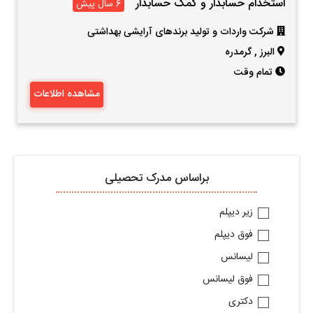
استخدام حسابدار و کمک حسابدار
6 سال پیش
شرکت واردات و تولید برندهای آرایشی بهداشتی
البرز
,
گرمدره
تمام وقت
مشاهده اطلاعات
براساس مدرک تحصیلی
زیر دیپلم
فوق دیپلم
لیسانس
فوق لیسانس
دکتری