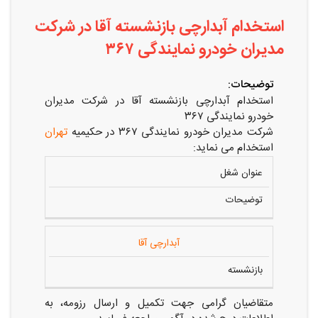
استخدام آبدارچی بازنشسته آقا در شرکت
مدیران خودرو نمایندگی ۳۶۷
توضیحات:
استخدام آبدارچی بازنشسته آقا در شرکت مدیران
خودرو نمایندگی ۳۶۷
شرکت مدیران خودرو نمایندگی ۳۶۷ در حکیمیه
تهران
استخدام می نماید:
عنوان شغل
توضیحات
آبدارچی آقا
بازنشسته
متقاضیان گرامی جهت تکمیل و ارسال رزومه، به