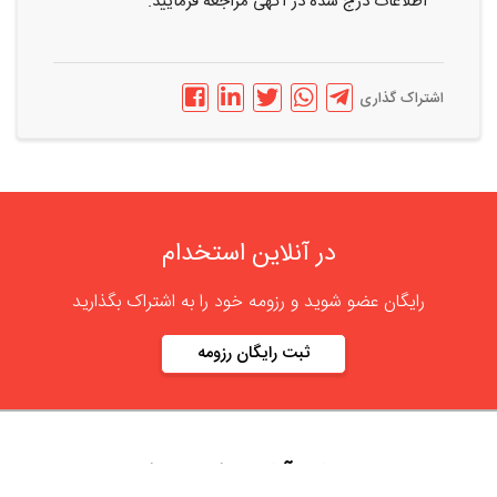
اطلاعات درج شده در آگهی مراجعه فرمایید.
اشتراک گذاری
در آنلاین استخدام
رایگان عضو شوید و رزومه خود را به اشتراک بگذارید
ثبت رایگان رزومه
درباره
آنلاین استخدام