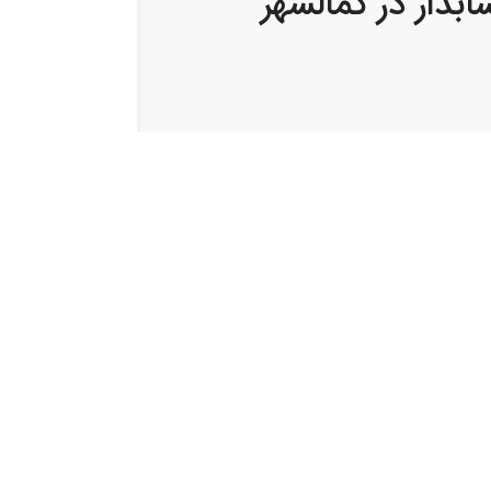
بدار در کمالشهر
,
,
شهر
کار در کمالشهر
کاریابی در کمالشهر