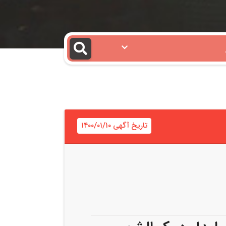
تاریخ آگهی ۱۴۰۰/۰۱/۱۰