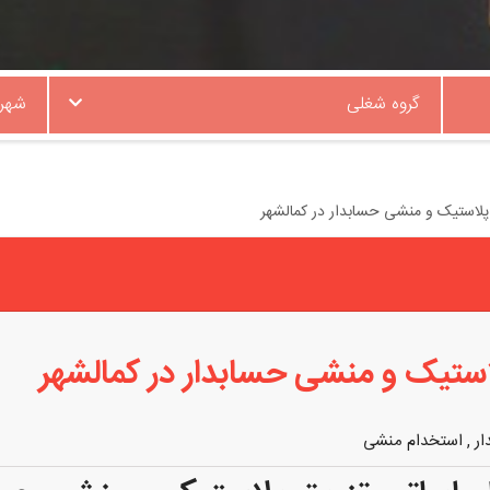
گروه شغلی
شهر
 پلاستیک و منشی حسابدار در کمالشهر
لاستیک و منشی حسابدار در کمالشهر
ار
,
استخدام منشی