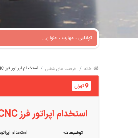
استخدام اپراتور فرز CNC آشنا به برنامه نویسی در چهاردانگه
خانه
فرصت های شغلی
تهران
استخدام اپراتور فرز CNC آشنا به برنامه نویسی در چهاردانگه
استخدام اپراتور فرز CNC آشنا به برنامه نویسی 
توضیحات: