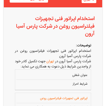
استخدام اپراتور فنی تجهیزات
فیلتراسیون روغن در شرکت پارس آسیا
آرون
توضیحات:
استخدام اپراتور فنی تجهیزات فیلتراسیون روغن در
شرکت پارس آسیا آرون
شرکت پارس آسیا آرون در
تهران
جهت تکمیل کادر خود
از واجدین شرایط ذیل دعوت به همکاری می نماید:
عنوان شغلی
شرایط احراز
اپراتور فنی تجهیزات فیلتراسیون روغن