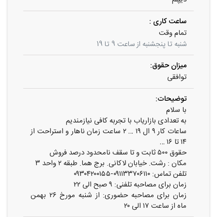
ساعت کاری :
تمام وقت
شنبه تا پنجشنبه از ساعت 9 تا 19
میزان حقوق:
توافقی
توضیحات:
با سلام
به تعدادی بازاریاب با تجربه کافی نیازمندیم
ساعات کار ۹ ال ۱۹ … ۲ ساعت زمان ناهار و استراحت از
۱۴ تا ۱۶ …
حقوق ۵۰۰ ثابت و تا سقف نامحدود درصد فروش
مکان : رشت. خیابان لاکانی. برج هما. طبقه ۲ واحد ۳
تلفن تماس: ۰۹۱۱۳۳۷۰۶۱۱۰-۰۹۳۰۴۲۰۰۱۵۵
زمان برای مصاحبه تلفنی: ۹ صبح الی ۲۲
زمان برای مصاحبه حضوری: از شنبه مورخ ۲۶ بهمن
ماه از ساعت ۱۷ الی ۲۰