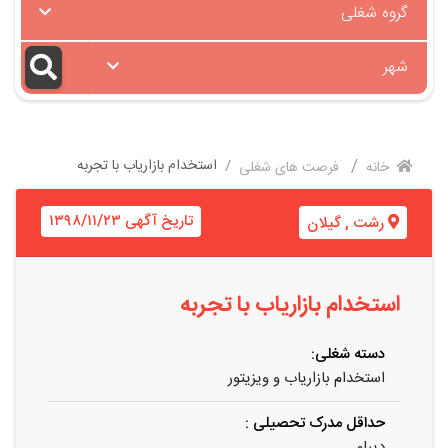
گروه شغلی
شهر
استخدام بازاریاب با تجربه
خانه
فرصت های شغلی
تاریخ آگهی ۱۳۹۸/۱۱/۲۳
رشت
,
گیلان
استخدام بازاریاب با تجربه
دسته شغلی:
استخدام بازاریاب و ویزیتور
حداقل مدرک تحصیلی :
دیپلم