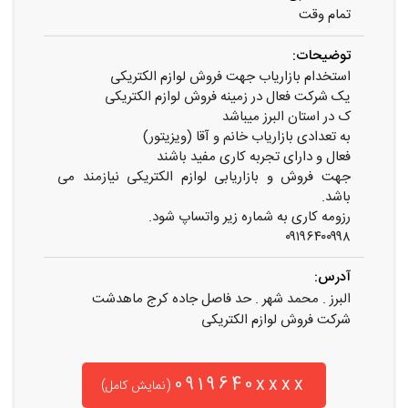
تمام وقت
توضیحات:
استخدام بازاریاب جهت فروش لوازم الکتریکی
یک شرکت فعال در زمینه فروش لوازم الکتریکی
ک در استان البرز میباشد
به تعدادی بازاریاب خانم و آقا (ویزیتور)
فعال و دارای تجربه کاری مفید باشند
جهت فروش و بازاریابی لوازم الکتریکی نیازمند می
باشد.
رزومه کاری به شماره زیر واتساپ شود.
۰۹۱۹۶۴۰۰۹۹۸
آدرس:
البرز . محمد شهر . حد فاصل جاده کرج ماهدشت
شرکت فروش لوازم الکتریکی
0919640xxxx
(نمایش کامل)