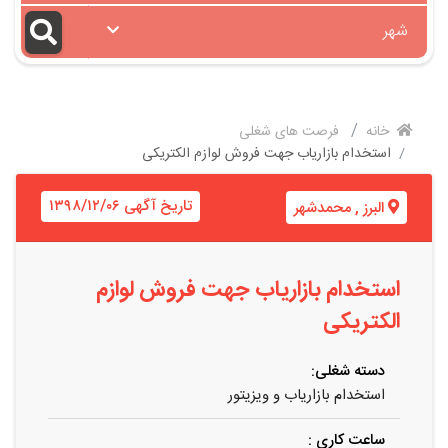
شهر
خانه
فرصت های شغلی
استخدام بازاریاب جهت فروش لوازم الکتریکی
تاریخ آگهی ۱۳۹۸/۱۲/۰۶
البرز
,
محمدشهر
استخدام بازاریاب جهت فروش لوازم
الکتریکی
دسته شغلی:
استخدام بازاریاب و ویزیتور
ساعت کاری :