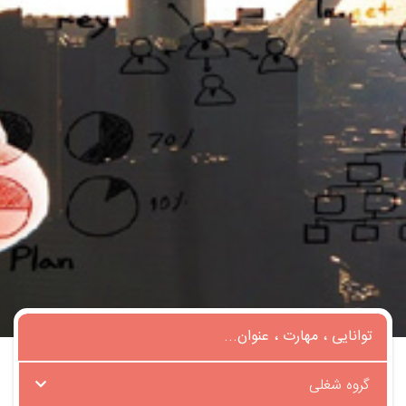
گروه شغلی