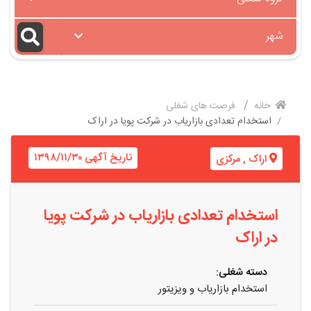
شهر
خانه
فرصت های شغلی
استخدام تعدادی بازاریاب در شرکت پویا در اراک
تاریخ آگهی ۱۳۹۸/۱۱/۳۰
اراک
,
مرکزی
استخدام تعدادی بازاریاب در شرکت پویا
در اراک
دسته شغلی:
استخدام بازاریاب و ویزیتور