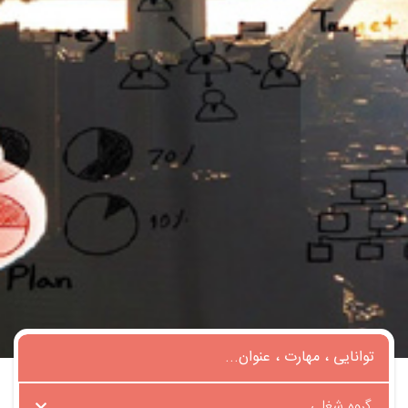
گروه شغلی