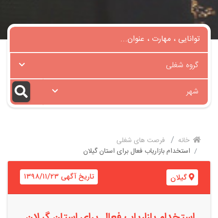
گروه شغلی
شهر
خانه
فرصت های شغلی
استخدام بازاریاب فعال برای استان گیلان
تاریخ آگهی ۱۳۹۸/۱۱/۲۳
گیلان
استخدام بازاریاب فعال برای استان گیلان