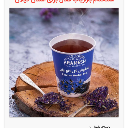
دسته شغلی: