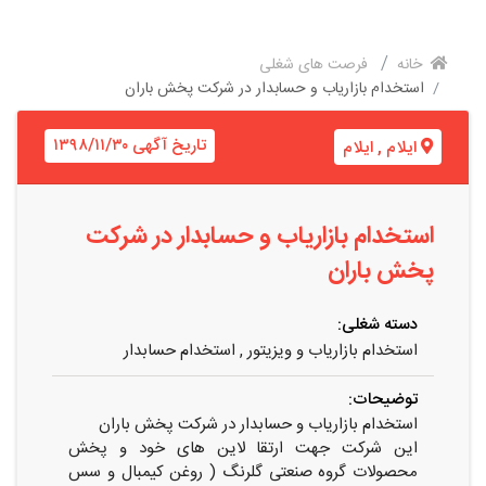
خانه
فرصت های شغلی
استخدام بازاریاب و حسابدار در شرکت پخش باران
تاریخ آگهی ۱۳۹۸/۱۱/۳۰
ایلام
,
ایلام
استخدام بازاریاب و حسابدار در شرکت
پخش باران
دسته شغلی:
استخدام بازاریاب و ویزیتور
,
استخدام حسابدار
توضیحات:
استخدام بازاریاب و حسابدار در شرکت پخش باران
این شرکت جهت ارتقا لاین های خود و پخش
محصولات گروه صنعتی گلرنگ ( روغن کیمبال و سس