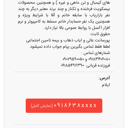
های کیمبال و تن ماهی و غیره ) و همچنین محصولات
بیسکویت فرخنده و تکناز و چند برند معتبر دیگر به چند
نفر بازاریاب با سابقه خانم و آقا با شرایط ویژه و
همچنین یک نفر حسابدار خانم مسلط به کامپیوتر و نرم
افزار اکسل با روابط عمومی بالا نیاز دارد.
حقوق ثابت
پورسانت عالی و ایاب ذهاب و بیمه تامین اجتماعی
لطفا فقط تماس بگیرین پیام جواب داده نمیشود.
شمارهای تماس :
۰۹۱۸۳۴۰۶۰۸۰ و ۰۹۰۲۹۵۹۰۰۵۰
فروزنده قربانی ۰۹۱۸۵۴۹۶۳۹۰
آدرس:
ایلام
0918638xxxx
(نمایش کامل)