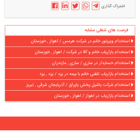
اشتراک گذاری
فرصت های شغلی مشابه
استخدام ویزیتور خانم در شرکت هرمس / اهواز , خوزستان
استخدام بازاریاب خانم و آقا در شرکت / اهواز , خوزستان
استخدام حسابدار در ساری / ساری , مازندران
استخدام بازاریاب تلفنی خانم با بیمه در یزد / یزد , یزد
استخدام شرکت یاشیل پخش یاپراق / آذربایجان شرقی , تبریز
استخدام بازاریاب در اهواز / اهواز , خوزستان
در آنلاین استخدام