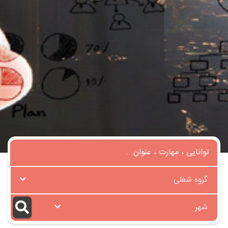
گروه شغلی
شهر