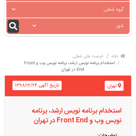
گروه شغلی
شهر
خانه
فرصت های شغلی
استخدام برنامه نویس ارشد، برنامه نویس وب و Front
End در تهران
تاریخ آگهی ۱۳۹۸/۱۲/۲۴
تهران
استخدام برنامه نویس ارشد، برنامه
نویس وب و Front End در تهران
توضیحات: