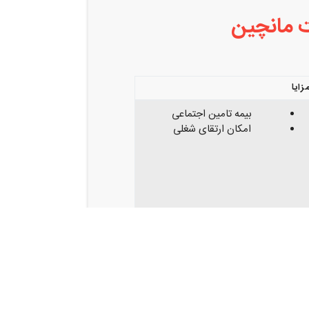
زایا
بیمه تامین اجتماعی
امکان ارتقای شغلی