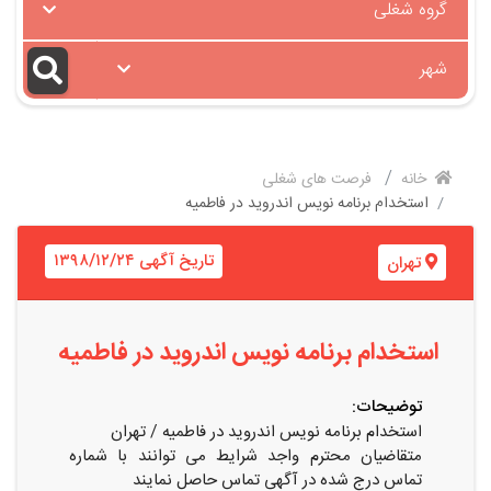
گروه شغلی
شهر
خانه
فرصت های شغلی
استخدام برنامه نویس اندروید در فاطمیه
تاریخ آگهی ۱۳۹۸/۱۲/۲۴
تهران
استخدام برنامه نویس اندروید در فاطمیه
توضیحات:
استخدام برنامه نویس اندروید در فاطمیه / تهران
متقاضیان محترم واجد شرایط می توانند با شماره
تماس درج شده در آگهی تماس حاصل نمایند