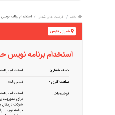
استخدام برنامه نویس ح
خانه
فرصت های شغلی
شیراز
,
فارس
استخدام برنامه نویس حر
دسته شغلی:
استخدام برنامه
ساعت کاری :
تمام وقت
استخدام برنامه
توضیحات:
برای مدیریت پ
شرکت دریکال بر
برنامه نویس پا