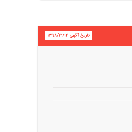
تاریخ آگهی ۱۳۹۸/۱۲/۱۴