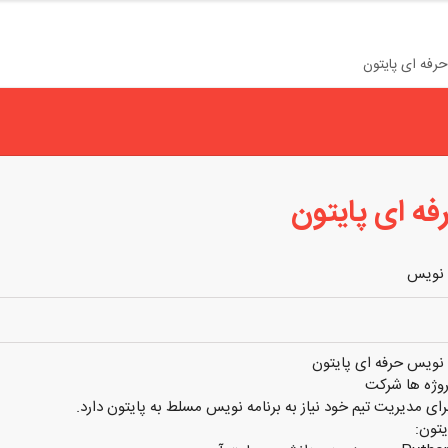
رفه ای پایتون
فه ای پایتون
 نویس
 نویس حرفه ای پایتون
روژه ها شرکت
ای مدیریت تیم خود نیاز به برنامه نویس مسلط به پایتون دارد.
یتون: