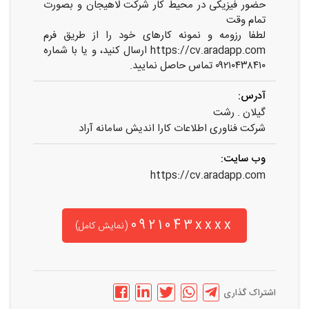
حضور فیزیکی در محیط کار شرکت لاهیجان و بصورت
تمام وقت
لطفا رزومه و نمونه کارهای خود را از طریق فرم
https://cv.aradapp.com ارسال کنید، و یا با شماره
۰۹۲۱۰۴۳۸۴۱۰ تماس حاصل نمایید.
آدرس:
گیلان . رشت
شرکت فناوری اطلاعات کارا اندیش سامانه آراد
وب سایت:
https://cv.aradapp.com
0921043xxxx
(نمایش کامل)
اشتراک گذاری