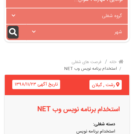
گروه شغلی
شهر
خانه
فرصت های شغلی
استخدام برنامه نویس وب NET
تاریخ آگهی ۱۳۹۸/۱۱/۲۳
رشت
,
گیلان
استخدام برنامه نویس وب NET
دسته شغلی:
استخدام برنامه نویس