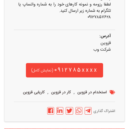
لطفا رزومه و نمونه کارهای خود را به شماره واتساپ یا
تلگرام به شماره زیر ارسال کنید.
۰۹۱۲۷۸۵۷۶۲۸
آدرس:
قزوین
شرکت وب
0912785xxxx
(نمایش کامل)
,
,
استخدام در قزوین
کار در قزوین
کاریابی قزوین
اشتراک گذاری