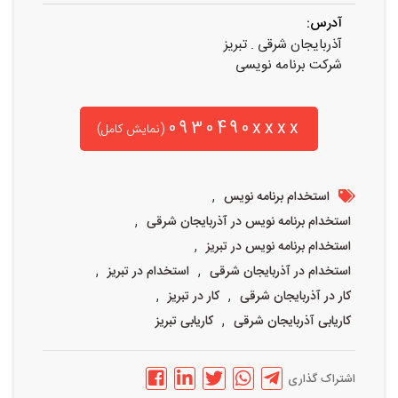
آدرس:
آذربایجان شرقی . تبریز
شرکت برنامه نویسی
0930490xxxx
(نمایش کامل)
,
استخدام برنامه نویس
,
استخدام برنامه نویس در آذربایجان شرقی
,
استخدام برنامه نویس در تبریز
,
,
استخدام در آذربایجان شرقی
استخدام در تبریز
,
,
کار در آذربایجان شرقی
کار در تبریز
,
کاریابی آذربایجان شرقی
کاریابی تبریز
اشتراک گذاری