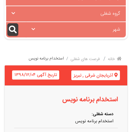
گروه شغلی
شهر
استخدام برنامه نویس
خانه
فرصت های شغلی
تاریخ آگهی ۱۳۹۸/۱۲/۰۴
آذربایجان شرقی
,
تبریز
استخدام برنامه نویس
دسته شغلی:
استخدام برنامه نویس