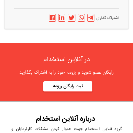
اشتراک گذاری
در آنلاین استخدام
رایگان عضو شوید و رزومه خود را به اشتراک بگذارید
ثبت رایگان رزومه
درباره
آنلاین استخدام
گروه آنلاین استخدام جهت هموار کردن مشکلات کارفرمایان و