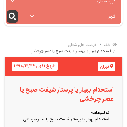
گروه شغلی
شهر
خانه
فرصت های شغلی
استخدام بهیار یا پرستار شیفت صبح یا عصر چرخشی
تاریخ آگهی ۱۳۹۸/۱۲/۲۴
تهران
استخدام بهیار یا پرستار شیفت صبح یا
عصر چرخشی
توضیحات:
استخدام بهیار یا پرستار شیفت صبح یا عصر چرخشی