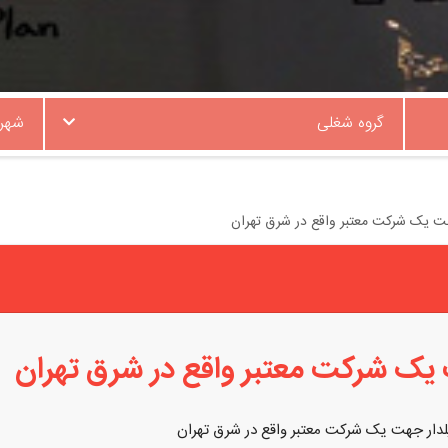
گروه شغلی
شهر
ت یک شرکت معتبر واقع در شرق تهران
یک شرکت معتبر واقع در شرق تهران
دار جهت یک شرکت معتبر واقع در شرق تهران