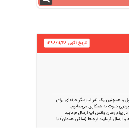
تاریخ آگهی ۱۳۹۸/۱۱/۲۸
 و همچنین یک نفر تدوینگر حرفه‌ای برای
یوتری دعوت به همکاری می‌نماییم.
و ارسال فرمایید ترجیعا (ساکن همدان) با