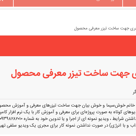
جری جهت ساخت تیزر معرفی محصول
ری جهت ساخت تیزر معرفی محصول
ر
یا خانم خوش‌سیما و خوش‌ بیان جهت ساخت تیزرهای معرفی و آموزش محصول
های کوتاه به صورت پروژه‌ای برای معرفی و آموزش کار با یک نرم افزار کامپ
 ، ویدیو نمونه ای از اجرا و یا تدوین خود به شماره ۰۹۳۹۸۲۸۲۰۱۰ در پیام‌ رسان واتس اپ ارسال فرمایید.
 و با انرژی) در صورت نداشتن نمونه کار برای مجری یک ویدیو سلفی تهیه 