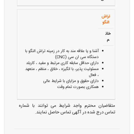
تراش
النگو
خان
م
آشنا و یا علاقه مند به کار در زمینه
تراش النگو با
دستگاه سی ان سی (CNC)
دارای حداقل سابقه کاری مرتبط و مفید ، کاربلد
مسئولیت پذیر، با انگیزه ، خلاق ، منظم ، متعهد
، فعال
دارای حقوق و مزایای با شرایط عالی
همکاری بصورت تمام وقت
متقاضیان محترم واجد شرایط می توانند با شماره
تماس درج شده در آگهی تماس حاصل نمایند.