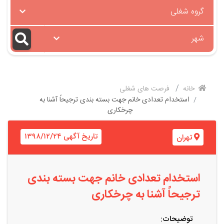
گروه شغلی
شهر
خانه
فرصت های شغلی
استخدام تعدادی خانم جهت بسته بندی ترجیحاً آشنا به
چرخکاری
تاریخ آگهی ۱۳۹۸/۱۲/۲۴
تهران
استخدام تعدادی خانم جهت بسته بندی
ترجیحاً آشنا به چرخکاری
توضیحات: