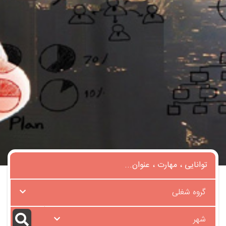
گروه شغلی
شهر