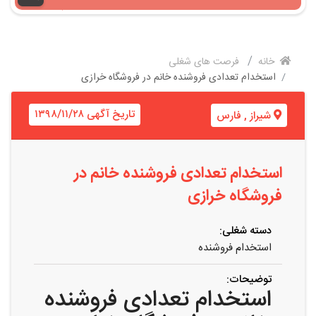
خانه
فرصت های شغلی
استخدام تعدادی فروشنده خانم در فروشگاه خرازی
تاریخ آگهی ۱۳۹۸/۱۱/۲۸
شیراز
,
فارس
استخدام تعدادی فروشنده خانم در
فروشگاه خرازی
دسته شغلی:
استخدام فروشنده
توضیحات:
استخدام تعدادی فروشنده