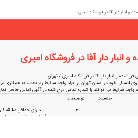
 و انبار دار آقا در فروشگاه امیری
 انبار دار آقا در فروشگاه امیری
فروشنده و انبار دار آقا در فروشگاه امیری / تهران
ی انسانی خود در استان تهران از افراد واجد شرایط زیر دعوت به همکاری می 
 واجد شرایط می توانند با شماره تماس درج شده در آگهی تماس حاصل نماین
جنسیت
توضیحات
دارای حداقل سابقه کاری
آشنا و یا علاقه مند به کا
توانایی ایجاد ارتبا
دارای روابط عمو
 کتونی و
خانم / آقا
توانایی تشخیص