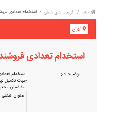
استخدام تعدادی فروشنده
خانه
فرصت های شغلی
تهران
استخدام تعدادی فروشنده و
استخدام تعدادی 
توضیحات:
جهت تکمیل نیرو
متقاضیان محترم
عنوان شغلی
فروشنده کفش