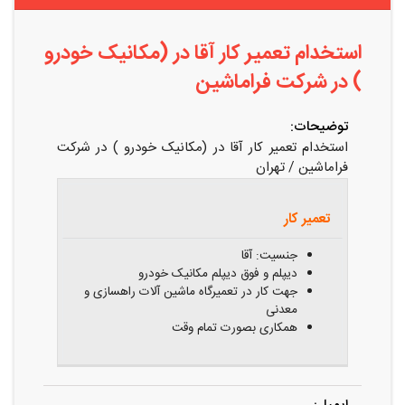
استخدام تعمیر کار آقا در (مکانیک خودرو
) در شرکت فراماشین
توضیحات:
استخدام تعمیر کار آقا در (مکانیک خودرو ) در شرکت
فراماشین / تهران
عنوان
شرایط
شغلی
احراز
تعمیر کار
جنسیت: آقا
دیپلم و فوق دیپلم مکانیک خودرو
جهت کار در تعمیرگاه ماشین آلات راهسازی و
معدنی
همکاری بصورت تمام وقت