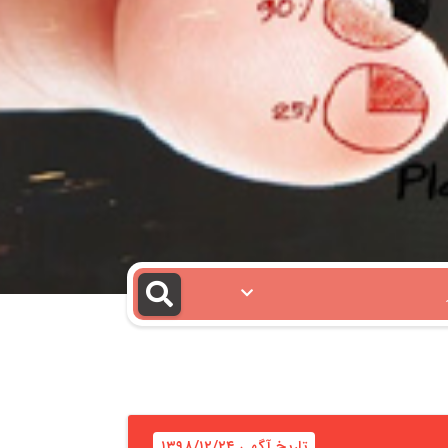
تاریخ آگهی ۱۳۹۸/۱۲/۲۴