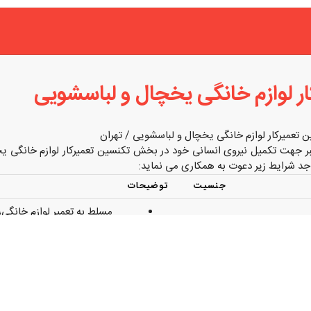
ر لوازم خانگی یخچال و لباسشویی
 تعمیرکار لوازم خانگی یخچال و لباسشویی / تهران
 جهت تکمیل نیروی انسانی خود در بخش تکنسین تعمیرکار لوازم خانگی یخ
واجد شرایط زیر دعوت به همکاری می نماید:
جنسیت
توضیحات
مسلط به تعمیر لوازم خانگی،
دارای حداقل سابقه 
 کار لوازم خانگی
مسئولیت پذیر، با انگی
خانم / آقا
شویی
دارای حقوق و
همکاری 