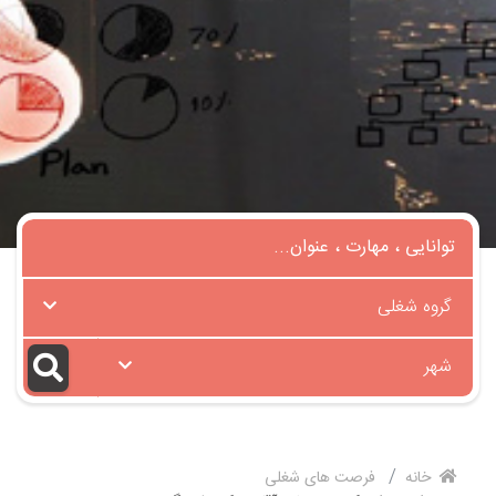
گروه شغلی
شهر
خانه
فرصت های شغلی