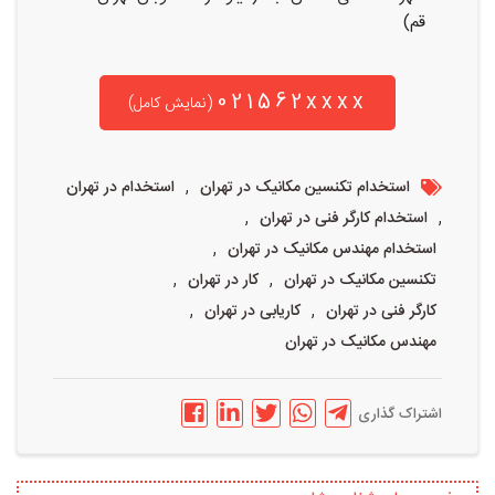
قم)
021562xxxx
(نمایش کامل)
,
استخدام تکنسین مکانیک در تهران
استخدام در تهران
,
,
استخدام کارگر فنی در تهران
,
استخدام مهندس مکانیک در تهران
,
,
تکنسین مکانیک در تهران
کار در تهران
,
,
کارگر فنی در تهران
کاریابی در تهران
مهندس مکانیک در تهران
اشتراک گذاری