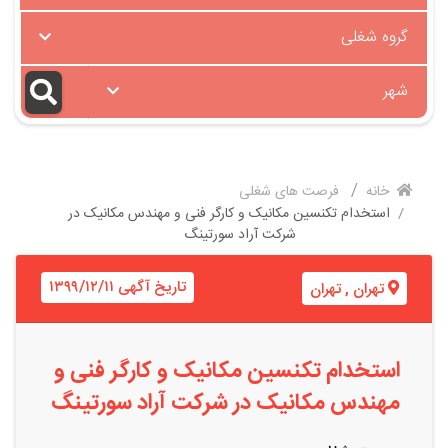
گروه شغلی
شهر
خانه
فرصت های شغلی
استخدام تکنسین مکانیک و کارگر فنی و مهندس مکانیک در
شرکت آراد سورتینگ
تاریخ آگهی ۱۳۹۹/۱۲/۱۱
تهران
,
تهران
استخدام تکنسین مکانیک و کارگر فنی و
مهندس مکانیک در شرکت آراد سورتینگ