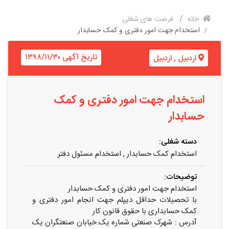
خانه
فرصت های شغلی
استخدام جهت امور دفتری و کمک حسابدار
تاریخ آگهی ۱۳۹۸/۱۱/۳۰
اردبیل
,
اردبیل
استخدام جهت امور دفتری و کمک
حسابدار
دسته شغلی:
استخدام کمک حسابدار
,
استخدام مسئول دفتر
توضیحات:
استخدام جهت امور دفتری و کمک حسابدار
با تحصیلات حداقل دیپلم جهت انجام امور دفتری و
کمک حسابداری با حقوق قانون کار
آدرس : شهرک صنعتی شماره یک.خیابان صنعتگران یک