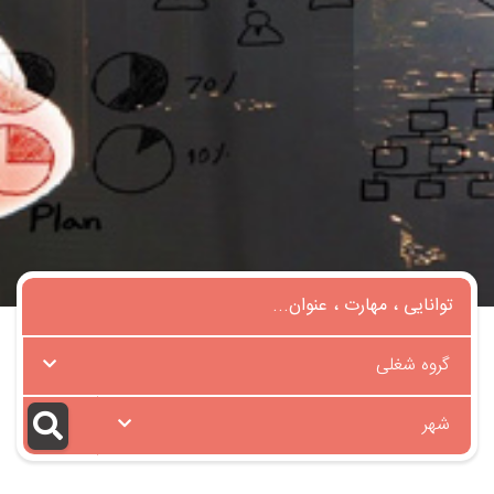
گروه شغلی
شهر