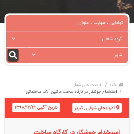
گروه شغلی
شهر
خانه
فرصت های شغلی
استخدام جوشکار در کارگاه ساخت ماشین آلات ساختمانی
تاریخ آگهی ۱۳۹۸/۱۲/۱۴
آذربایجان شرقی
,
تبریز
استخدام جوشکار در کارگاه ساخت