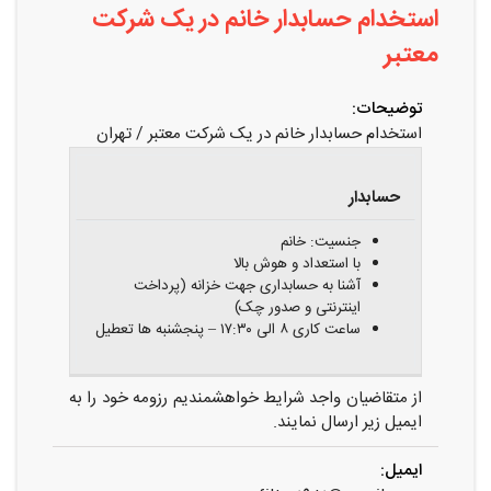
استخدام حسابدار خانم در یک شرکت
معتبر
توضیحات:
استخدام حسابدار خانم در یک شرکت معتبر / تهران
عنوان
شرایط
شغلی
احراز
حسابدار
جنسیت: خانم
با استعداد و هوش بالا
آشنا به حسابداری جهت خزانه (پرداخت
اینترنتی و صدور چک)
ساعت کاری ۸ الی ۱۷:۳۰ – پنجشنبه ها تعطیل
از متقاضیان واجد شرایط خواهشمندیم رزومه خود را به
ایمیل زیر ارسال نمایند.
ایمیل: