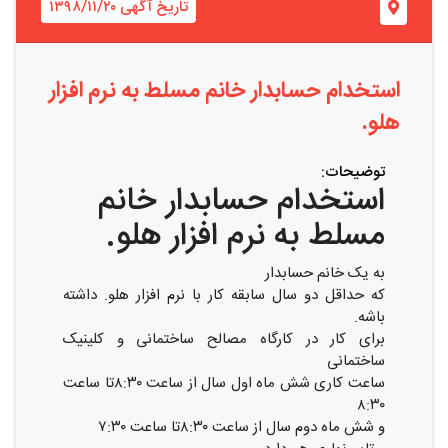
تاریخ آگهی ۱۳۹۸/۱۱/۲۰
استخدام حسابدار خانم مسلط به نرم افزار
هلو.
توضیحات:
استخدام حسابدار خانم
مسلط به نرم افزار هلو.
به یک خانم حسابدار
که حداقل دو سال سابقه کار با نرم افزار هلو. داشته
باشه.
برای کار در کارگاه مصالح ساختمانی و کلینیک
ساختمانی
ساعت کاری شش ماه اول سال از ساعت ۸:۳۰تا ساعت
۸:۳۰
و شش ماه دوم سال از ساعت ۸:۳۰تا ساعت ۷:۳۰