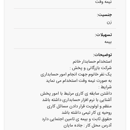
نیمه وقت
جنسیت:
زن
تسهیلات:
بیمه
توضیحات:
استخدام حسابدار خانم
شرکت بازرگانی و پخش :
یک نفر خانوم جهت انجام امور حسابداری
به صورت نیمه وقت استخدام می نماید
شرایط :
داشتن سابقه ی کاری مرتبط با امور پخش
آشنایی با نرم افزار حسابداری داشته باشد
منظم و اولویت قرار دادن مسائل کاری
روحیه ی کار تیمی داشته باشد
حقوق ثابت و بیمه ی تامین اجتمایی دارد
آدرس محل کار : جاده مایان