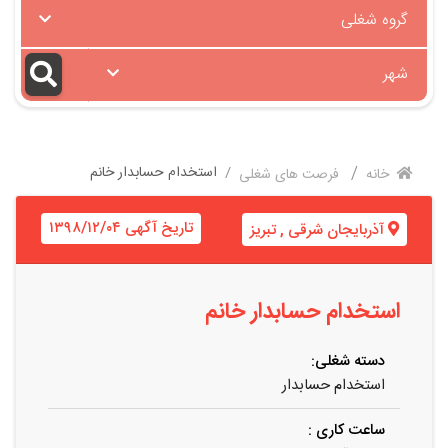
گروه شغلی
شهر
استخدام حسابدار خانم
خانه
فرصت های شغلی
تاریخ آگهی ۱۳۹۸/۱۲/۰۴
آذربایجان شرقی
,
تبریز
استخدام حسابدار خانم
دسته شغلی:
استخدام حسابدار
ساعت کاری :