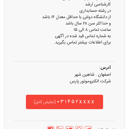
کارشناسی ارشد
در رشته حسابداری
از دانشگاه دولتی با حداقل معدل ۱۶ باشد
و حداکثر سن ۲۸ سال باشد
ساعت تماس ۸ الی ۱۵
به شماره تماس قید شده در آگهی.
برای اطلاعات بیشتر تماس بگیرید.
آدرس:
اصفهان . شاهین شهر
شرکت الکتروموتور پارس
۰۳۱۴۵۲xxxx
(نمایش کامل)