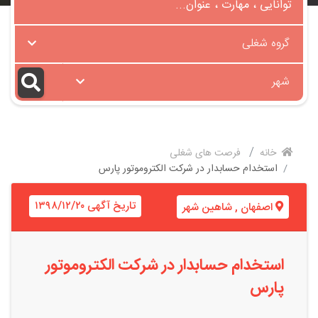
گروه شغلی
شهر
خانه
فرصت های شغلی
استخدام حسابدار در شرکت الکتروموتور پارس
تاریخ آگهی ۱۳۹۸/۱۲/۲۰
اصفهان
,
شاهین شهر
استخدام حسابدار در شرکت الکتروموتور
پارس