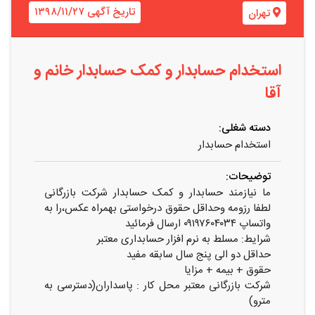
تاریخ آگهی ۱۳۹۸/۱۱/۲۷
تهران
استخدام حسابدار و کمک حسابدار خانم و
آقا
دسته شغلی:
استخدام حسابدار
توضیحات:
ما نیازمند حسابدار و کمک حسابدار شرکت بازرگانی
لطفا رزومه وحداقل حقوق درخواستی بهمراه عکس،را به
واتساپ ۰۹۱۹۷۶۰۴۰۳۴ ارسال فرمائید
شرایط: مسلط به نرم افزار حسابداری معتبر
حداقل دو الی پنج سال سابقه مفید
حقوق + بیمه + مزایا
شرکت بازرگانی معتبر محل کار : پاسداران(دسترسی به
مترو)