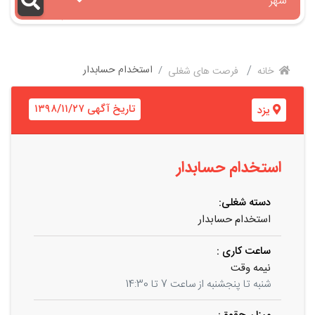
شهر
استخدام حسابدار
خانه
فرصت های شغلی
تاریخ آگهی ۱۳۹۸/۱۱/۲۷
یزد
استخدام حسابدار
دسته شغلی:
استخدام حسابدار
ساعت کاری :
نیمه وقت
شنبه تا پنجشنبه از ساعت 7 تا 14:30