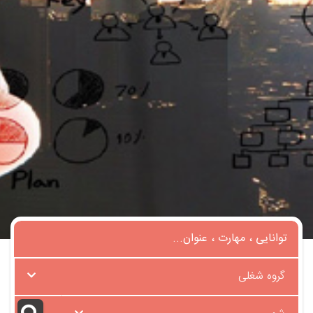
گروه شغلی