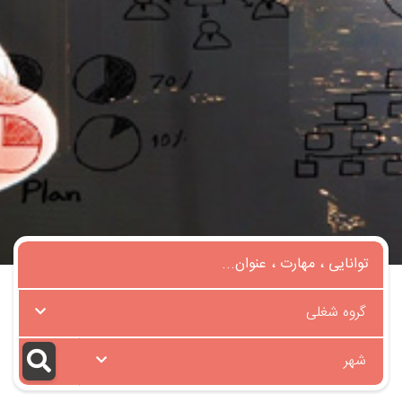
گروه شغلی
شهر