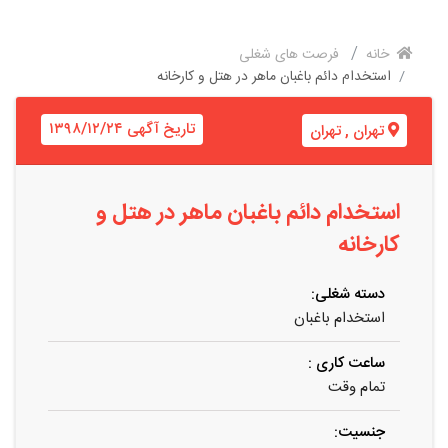
خانه
فرصت های شغلی
استخدام دائم باغبان ماهر در هتل و کارخانه
تاریخ آگهی ۱۳۹۸/۱۲/۲۴
تهران
,
تهران
استخدام دائم باغبان ماهر در هتل و
کارخانه
دسته شغلی:
استخدام باغبان
ساعت کاری :
تمام وقت
جنسیت: