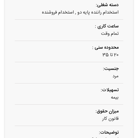
دسته شغلی:
استخدام راننده پایه دو
,
استخدام فروشنده
ساعت کاری :
تمام وقت
محدوده سنی :
20 تا 35
جنسیت:
مرد
تسهیلات:
بیمه
میزان حقوق:
قانون کار
توضیحات: