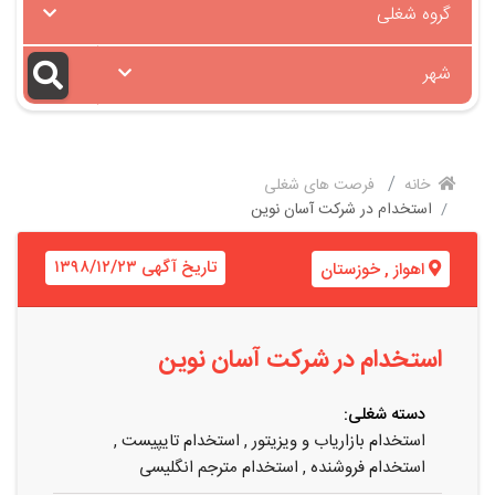
گروه شغلی
شهر
خانه
فرصت های شغلی
استخدام در شرکت آسان نوین
تاریخ آگهی ۱۳۹۸/۱۲/۲۳
اهواز
,
خوزستان
استخدام در شرکت آسان نوین
دسته شغلی:
استخدام بازاریاب و ویزیتور
,
استخدام تایپیست
,
استخدام فروشنده
,
استخدام مترجم انگلیسی