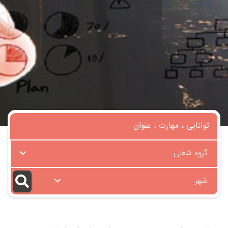
گروه شغلی
شهر