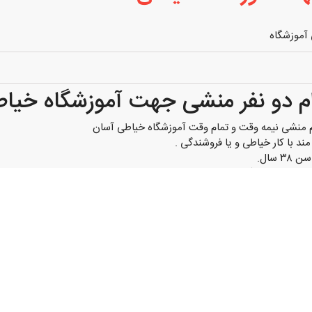
آموزشگاه
م دو نفر منشی جهت آموزشگاه خیا
 منشی نیمه وقت و تمام وقت آموزشگاه خیاطی آسان
مند با کار خیاطی و یا فروشندگی .
 سال.
مناسب آموزشگاه.
ک‌میلیون تومان..
 سینما سعدی.
شخصات و سوابق خودرا واتسآپ پیام بدهید.
ت