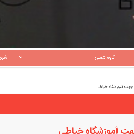
گروه شغلی
شهر
 جهت آموزشگاه خیاطی
هت آموزشگاه خیاطی