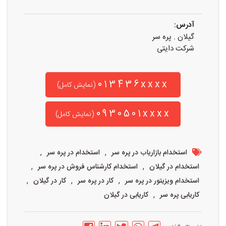
آدرس:
گیلان . پره سر
شرکت دایتی
013436xxxx
(نمایش کامل)
0930501xxxx
(نمایش کامل)
,
,
استخدام بازاریاب در پره سر
استخدام در پره سر
,
,
استخدام در گیلان
استخدام کارشناس فروش در پره سر
,
,
,
استخدام ویزیتور در پره سر
کار در پره سر
کار در گیلان
,
کاریابی پره سر
کاریابی در گیلان