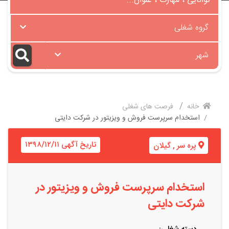
گروه شغلی
شهر
خانه
فرصت های شغلی
استخدام سرپرست فروش و ویزیتور در شرکت دایتی
تاریخ آگهی ۱۳۹۸/۱۲/۱۱
پره سر
,
گیلان
استخدام سرپرست فروش و ویزیتور در
شرکت دایتی