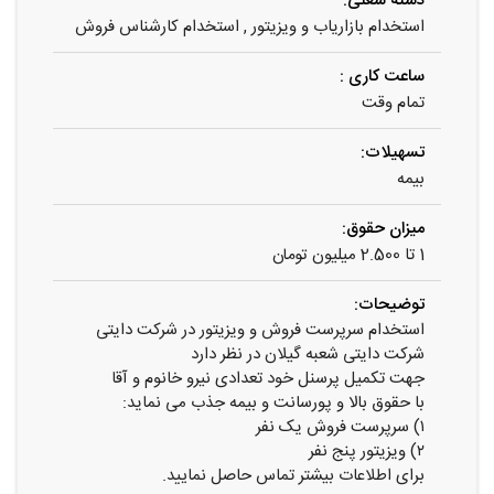
دسته شغلی:
استخدام بازاریاب و ویزیتور
,
استخدام کارشناس فروش
ساعت کاری :
تمام وقت
تسهیلات:
بیمه
میزان حقوق:
1 تا 2.500 میلیون تومان
توضیحات:
استخدام سرپرست فروش و ویزیتور در شرکت دایتی
شرکت دایتی شعبه گیلان در نظر دارد
جهت تکمیل پرسنل خود تعدادی نیرو خانوم و آقا
با حقوق بالا و پورسانت و بیمه جذب می نماید:
۱) سرپرست فروش یک نفر
۲) ویزیتور پنج نفر
برای اطلاعات بیشتر تماس حاصل نمایید.