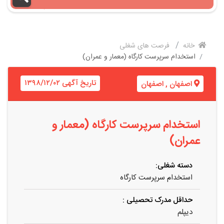
خانه
فرصت های شغلی
استخدام سرپرست کارگاه (معمار و عمران)
تاریخ آگهی ۱۳۹۸/۱۲/۰۲
اصفهان
,
اصفهان
استخدام سرپرست کارگاه (معمار و
عمران)
دسته شغلی:
استخدام سرپرست کارگاه
حداقل مدرک تحصیلی :
دیپلم