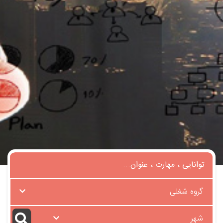
گروه شغلی
شهر