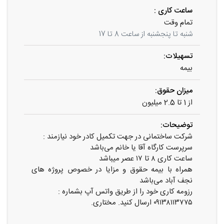
ساعت کاری :
تمام وقت
شنبه تا پنجشنبه از ساعت 8 تا 17
تسهیلات:
بیمه
میزان حقوق:
از 1 تا 2.5 میلیون
توضیحات:
شرکت ساختمانی در جهت تکمیل کادر خود نیازمند :
سرپرست کارگاه آقا یا خانم می‌باشد
ساعت کاری ۸ تا ۱۷ عصر میباشد
همراه با بیمه حقوق و مزایا در خصوص پروژه های
نجف آباد می‌باشد
رزومه کاری خود را از طریق واتس آپ بشماره :
۰۹۱۳۸۱۱۳۷۷۵ ارسال‌ کنید. مختاری.